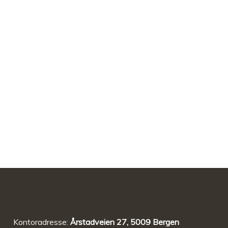
Kontoradresse:
Årstadveien 27, 5009 Bergen